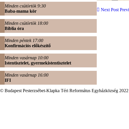
Minden csütörtök 9:30
Next Post
Prev
Baba-mama kör
Minden csütörtök 18:00
Biblia óra
Minden péntek 17:00
Konfirmációs előkészítő
Minden vasárnap 10:00
Istentisztelet, gyermekistentisztelet
Minden vasárnap 16:00
IFI
© Budapest Pesterzsébet-Klapka Téri Református Egyházközség 2022